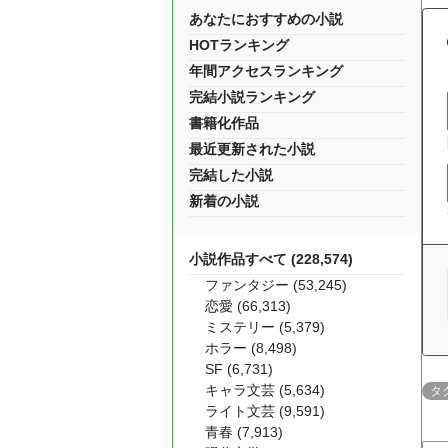
あなたにおすすめの小説
HOTランキング
年間アクセスランキング
完結小説ランキング
書籍化作品
最近更新された小説
完結した小説
新着の小説
小説作品すべて (228,574)
ファンタジー (53,245)
恋愛 (66,313)
ミステリー (5,379)
ホラー (8,498)
SF (6,731)
キャラ文芸 (5,634)
タ
ライト文芸 (9,591)
青春 (7,913)