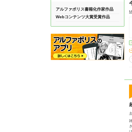
アルファポリス書籍化作家作品
M
Webコンテンツ大賞受賞作品