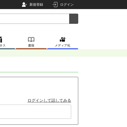
新規登録
ログイン
ネス
書籍
メディア化
ログインして話してみる