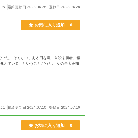
06
最終更新日 2023.04.28
登録日 2023.04.28
お気に入り追加
0
211
最終更新日 2024.07.10
登録日 2024.07.10
お気に入り追加
0