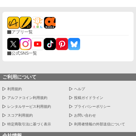
アプリ一覧
公式SNS一覧
ご利用について
利用規約
ヘルプ
アルファコイン利用規約
投稿ガイドライン
レンタルサービス利用規約
プライバシーポリシー
スコア利用規約
お問い合わせ
特定商取引法に基づく表示
利用者情報の外部送信について
会社情報