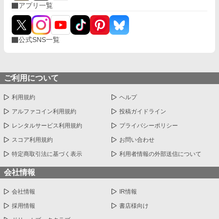
アプリ一覧
公式SNS一覧
ご利用について
利用規約
ヘルプ
アルファコイン利用規約
投稿ガイドライン
レンタルサービス利用規約
プライバシーポリシー
スコア利用規約
お問い合わせ
特定商取引法に基づく表示
利用者情報の外部送信について
会社情報
会社情報
IR情報
採用情報
書店様向け