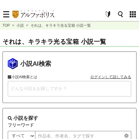
TOP
>
小説
>
それは、キラキラ光る宝箱 小説一覧
それは、キラキラ光る宝箱 小説一覧
小説AI検索
小説AI検索とは
ログインして話してみる
小説を探す
フリーワード