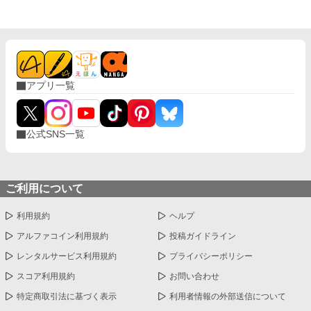
アプリ一覧
公式SNS一覧
ご利用について
利用規約
ヘルプ
アルファコイン利用規約
投稿ガイドライン
レンタルサービス利用規約
プライバシーポリシー
スコア利用規約
お問い合わせ
特定商取引法に基づく表示
利用者情報の外部送信について