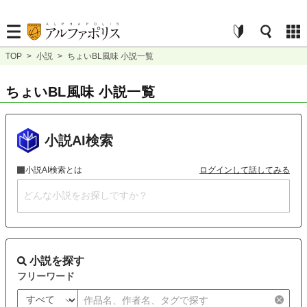
TOP
>
小説
>
ちょいBL風味 小説一覧
ちょいBL風味 小説一覧
小説AI検索
小説AI検索とは
ログインして話してみる
小説を探す
フリーワード