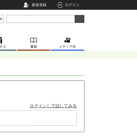
新規登録
ログイン
ネス
書籍
メディア化
ログインして話してみる