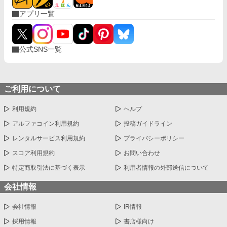
アプリ一覧
公式SNS一覧
ご利用について
利用規約
ヘルプ
アルファコイン利用規約
投稿ガイドライン
レンタルサービス利用規約
プライバシーポリシー
スコア利用規約
お問い合わせ
特定商取引法に基づく表示
利用者情報の外部送信について
会社情報
会社情報
IR情報
採用情報
書店様向け