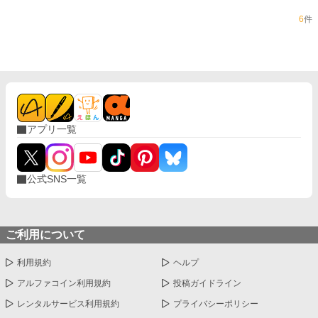
6
件
アプリ一覧
公式SNS一覧
ご利用について
利用規約
ヘルプ
アルファコイン利用規約
投稿ガイドライン
レンタルサービス利用規約
プライバシーポリシー