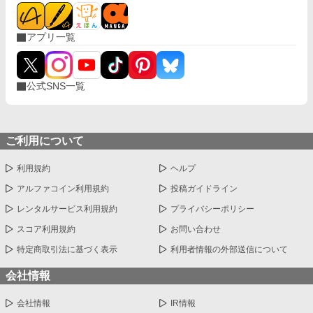
アプリ一覧
公式SNS一覧
ご利用について
利用規約
ヘルプ
アルファコイン利用規約
投稿ガイドライン
レンタルサービス利用規約
プライバシーポリシー
スコア利用規約
お問い合わせ
特定商取引法に基づく表示
利用者情報の外部送信について
会社情報
会社情報
IR情報