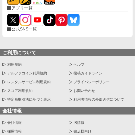
アプリ一覧
公式SNS一覧
ご利用について
利用規約
ヘルプ
アルファコイン利用規約
投稿ガイドライン
レンタルサービス利用規約
プライバシーポリシー
スコア利用規約
お問い合わせ
特定商取引法に基づく表示
利用者情報の外部送信について
会社情報
会社情報
IR情報
採用情報
書店様向け