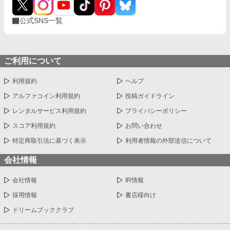
公式SNS一覧
ご利用について
利用規約
ヘルプ
アルファコイン利用規約
投稿ガイドライン
レンタルサービス利用規約
プライバシーポリシー
スコア利用規約
お問い合わせ
特定商取引法に基づく表示
利用者情報の外部送信について
会社情報
会社情報
IR情報
採用情報
書店様向け
ドリームブッククラブ