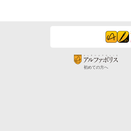
初めての方へ