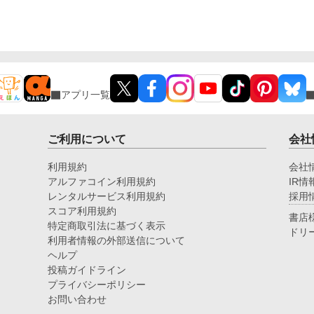
アプリ一覧
ご利用について
会社
利用規約
会社
アルファコイン利用規約
IR情
レンタルサービス利用規約
採用
スコア利用規約
書店
特定商取引法に基づく表示
ドリ
利用者情報の外部送信について
ヘルプ
投稿ガイドライン
プライバシーポリシー
お問い合わせ