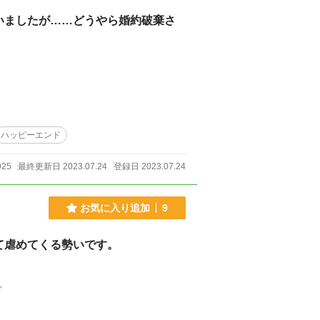
いましたが……どうやら婚約破棄さ
ハッピーエンド
925
最終更新日 2023.07.24
登録日 2023.07.24
お気に入り追加
9
て虐めてくる勢いです。
。