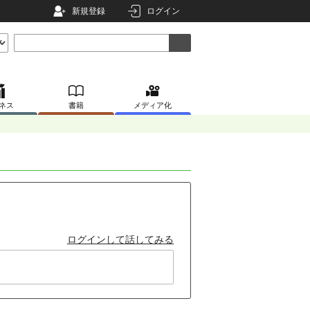
新規登録
ログイン
ネス
書籍
メディア化
ログインして話してみる