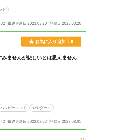
ンド
102
最終更新日 2023.03.20
登録日 2023.03.20
お気に入り追加
9
すみませんが悲しいとは思えません
ハッピーエンド
ややダーク
42
最終更新日 2023.08.02
登録日 2023.08.01