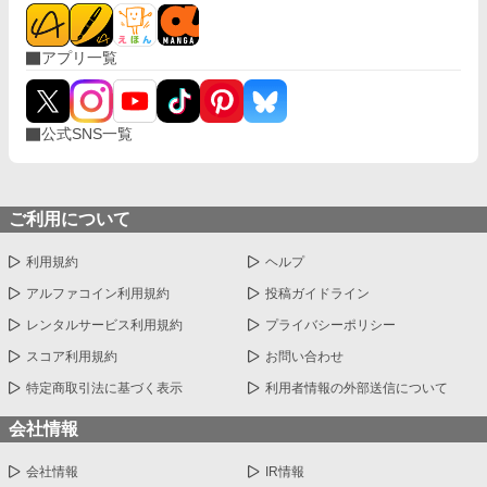
アプリ一覧
公式SNS一覧
ご利用について
利用規約
ヘルプ
アルファコイン利用規約
投稿ガイドライン
レンタルサービス利用規約
プライバシーポリシー
スコア利用規約
お問い合わせ
特定商取引法に基づく表示
利用者情報の外部送信について
会社情報
会社情報
IR情報