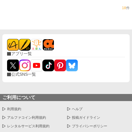
18
件
アプリ一覧
公式SNS一覧
ご利用について
利用規約
ヘルプ
アルファコイン利用規約
投稿ガイドライン
レンタルサービス利用規約
プライバシーポリシー