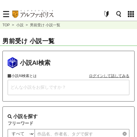
TOP
>
小説
>
男前受け 小説一覧
男前受け 小説一覧
小説AI検索
小説AI検索とは
ログインして話してみる
小説を探す
フリーワード