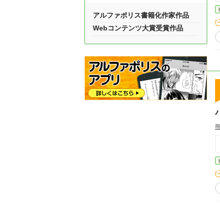
アルファポリス書籍化作家作品
Webコンテンツ大賞受賞作品