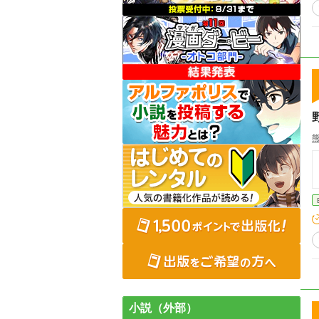
小説（外部）