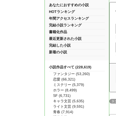
あなたにおすすめの小説
HOTランキング
年間アクセスランキング
完結小説ランキング
書籍化作品
最近更新された小説
完結した小説
新着の小説
小説作品すべて (228,619)
ファンタジー (53,260)
恋愛 (66,321)
ミステリー (5,379)
ホラー (8,499)
SF (6,731)
キャラ文芸 (5,635)
タ
ライト文芸 (9,591)
青春 (7,914)