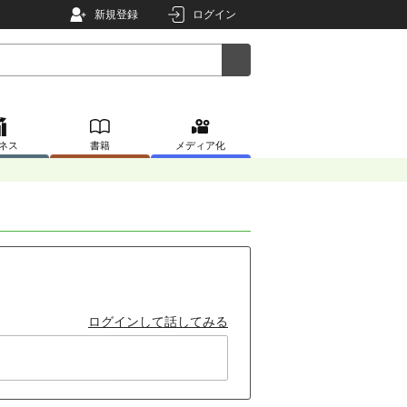
新規登録
ログイン
ネス
書籍
メディア化
ログインして話してみる