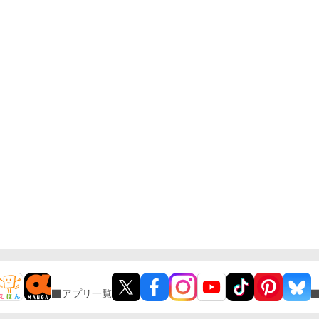
アプリ一覧