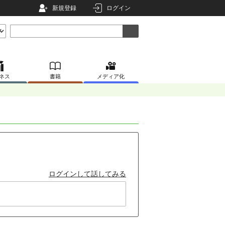
新規登録
ログイン
ネス
書籍
メディア化
ログインして話してみる