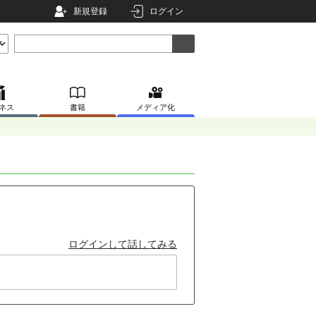
新規登録
ログイン
ネス
書籍
メディア化
ログインして話してみる