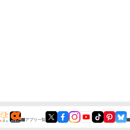
アプリ一覧