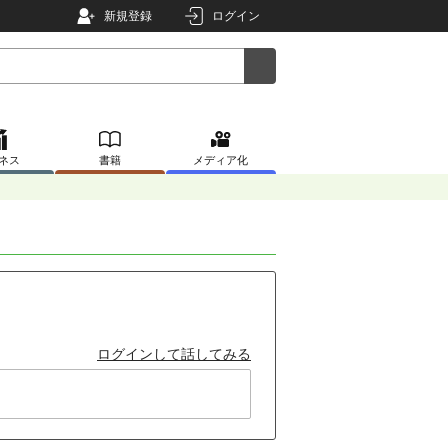
新規登録
ログイン
ネス
書籍
メディア化
ログインして話してみる