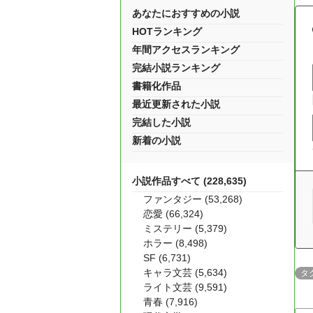
あなたにおすすめの小説
HOTランキング
年間アクセスランキング
完結小説ランキング
書籍化作品
最近更新された小説
完結した小説
新着の小説
小説作品すべて (228,635)
ファンタジー (53,268)
恋愛 (66,324)
ミステリー (5,379)
ホラー (8,498)
SF (6,731)
キャラ文芸 (5,634)
タ
ライト文芸 (9,591)
青春 (7,916)