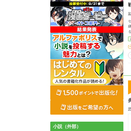
小説（外部）