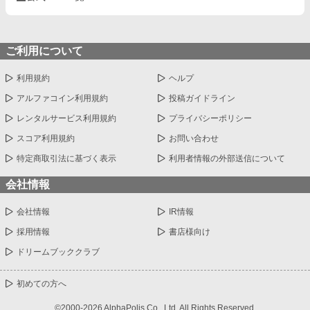
ご利用について
利用規約
ヘルプ
アルファコイン利用規約
投稿ガイドライン
レンタルサービス利用規約
プライバシーポリシー
スコア利用規約
お問い合わせ
特定商取引法に基づく表示
利用者情報の外部送信について
会社情報
会社情報
IR情報
採用情報
書店様向け
ドリームブッククラブ
初めての方へ
©2000-2026 AlphaPolis Co., Ltd. All Rights Reserved.