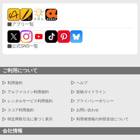
アプリ一覧
公式SNS一覧
ご利用について
利用規約
ヘルプ
アルファコイン利用規約
投稿ガイドライン
レンタルサービス利用規約
プライバシーポリシー
スコア利用規約
お問い合わせ
特定商取引法に基づく表示
利用者情報の外部送信について
会社情報