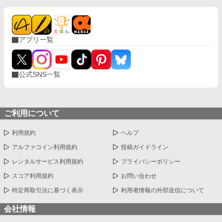
アプリ一覧
公式SNS一覧
ご利用について
利用規約
ヘルプ
アルファコイン利用規約
投稿ガイドライン
レンタルサービス利用規約
プライバシーポリシー
スコア利用規約
お問い合わせ
特定商取引法に基づく表示
利用者情報の外部送信について
会社情報