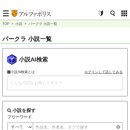
TOP
>
小説
>
パークラ 小説一覧
パークラ 小説一覧
小説AI検索
小説AI検索とは
ログインして話してみる
小説を探す
フリーワード