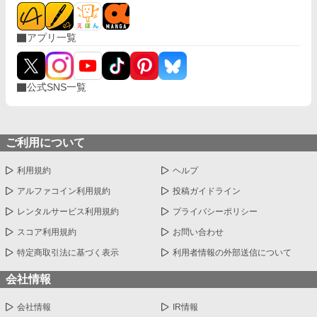
アプリ一覧
公式SNS一覧
ご利用について
利用規約
ヘルプ
アルファコイン利用規約
投稿ガイドライン
レンタルサービス利用規約
プライバシーポリシー
スコア利用規約
お問い合わせ
特定商取引法に基づく表示
利用者情報の外部送信について
会社情報
会社情報
IR情報