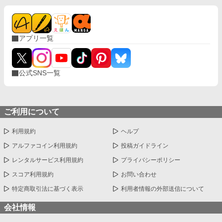
アプリ一覧
公式SNS一覧
ご利用について
利用規約
ヘルプ
アルファコイン利用規約
投稿ガイドライン
レンタルサービス利用規約
プライバシーポリシー
スコア利用規約
お問い合わせ
特定商取引法に基づく表示
利用者情報の外部送信について
会社情報