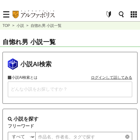
TOP
>
小説
>
自惚れ男 小説一覧
自惚れ男 小説一覧
小説AI検索
小説AI検索とは
ログインして話してみる
小説を探す
フリーワード