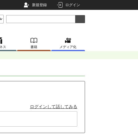
新規登録
ログイン
ネス
書籍
メディア化
ログインして話してみる