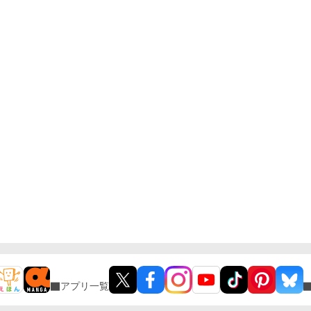
アプリ一覧