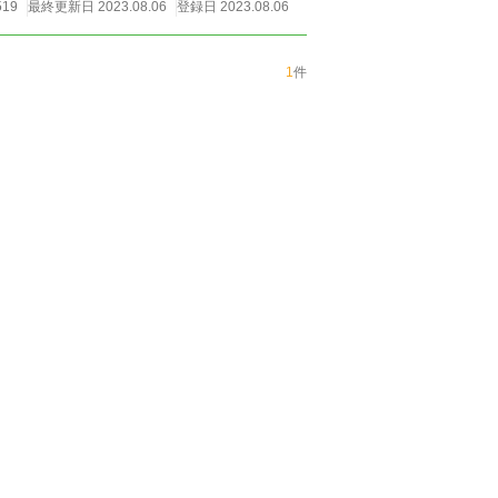
519
最終更新日 2023.08.06
登録日 2023.08.06
1
件