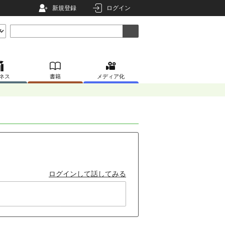
新規登録
ログイン
ネス
書籍
メディア化
ログインして話してみる