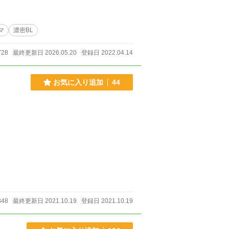
マ
濃密BL
728
最終更新日 2026.05.20
登録日 2022.04.14
お気に入り追加
44
848
最終更新日 2021.10.19
登録日 2021.10.19