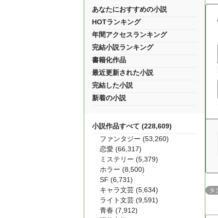
あなたにおすすめの小説
HOTランキング
年間アクセスランキング
完結小説ランキング
書籍化作品
最近更新された小説
完結した小説
新着の小説
小説作品すべて (228,609)
ファンタジー (53,260)
恋愛 (66,317)
ミステリー (5,379)
ホラー (8,500)
SF (6,731)
キャラ文芸 (5,634)
タ
ライト文芸 (9,591)
青春 (7,912)