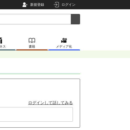
新規登録
ログイン
ネス
書籍
メディア化
ログインして話してみる