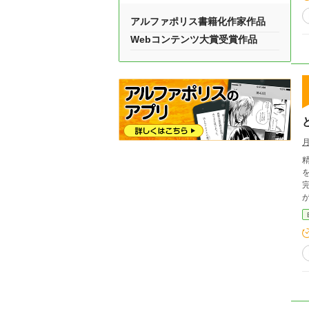
アルファポリス書籍化作家作品
Webコンテンツ大賞受賞作品