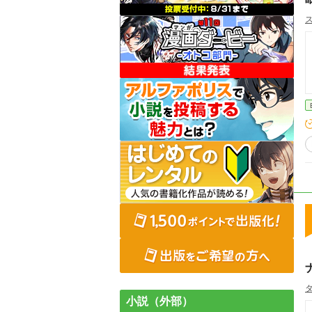
小説（外部）