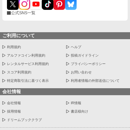
公式SNS一覧
ご利用について
利用規約
ヘルプ
アルファコイン利用規約
投稿ガイドライン
レンタルサービス利用規約
プライバシーポリシー
スコア利用規約
お問い合わせ
特定商取引法に基づく表示
利用者情報の外部送信について
会社情報
会社情報
IR情報
採用情報
書店様向け
ドリームブッククラブ