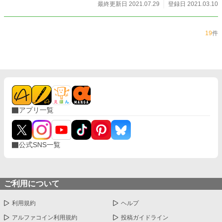
最終更新日 2021.07.29
登録日 2021.03.10
19
件
アプリ一覧
公式SNS一覧
ご利用について
利用規約
ヘルプ
アルファコイン利用規約
投稿ガイドライン