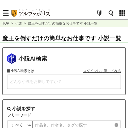
TOP
>
小説
>
魔王を倒すだけの簡単なお仕事です 小説一覧
魔王を倒すだけの簡単なお仕事です 小説一覧
小説AI検索
小説AI検索とは
ログインして話してみる
小説を探す
フリーワード