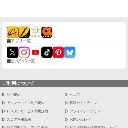
アプリ一覧
公式SNS一覧
ご利用について
利用規約
ヘルプ
アルファコイン利用規約
投稿ガイドライン
レンタルサービス利用規約
プライバシーポリシー
スコア利用規約
お問い合わせ
特定商取引法に基づく表示
利用者情報の外部送信について