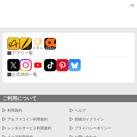
1
件
アプリ一覧
公式SNS一覧
ご利用について
利用規約
ヘルプ
アルファコイン利用規約
投稿ガイドライン
レンタルサービス利用規約
プライバシーポリシー