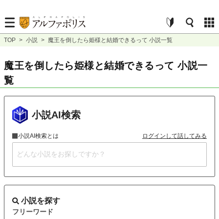
TOP
>
小説
>
魔王を倒したら姫様と結婚できるって 小説一覧
魔王を倒したら姫様と結婚できるって 小説一
覧
小説AI検索
小説AI検索とは
ログインして話してみる
小説を探す
フリーワード