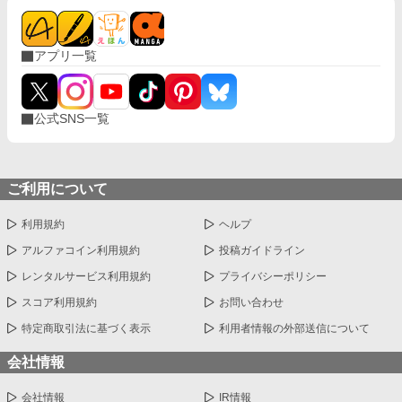
アプリ一覧
公式SNS一覧
ご利用について
利用規約
ヘルプ
アルファコイン利用規約
投稿ガイドライン
レンタルサービス利用規約
プライバシーポリシー
スコア利用規約
お問い合わせ
特定商取引法に基づく表示
利用者情報の外部送信について
会社情報
会社情報
IR情報