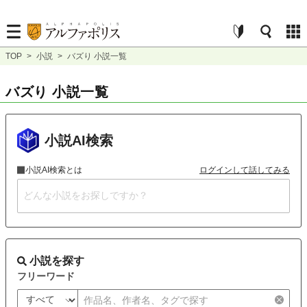
TOP
>
小説
>
バズり 小説一覧
バズり 小説一覧
小説AI検索
小説AI検索とは
ログインして話してみる
小説を探す
フリーワード