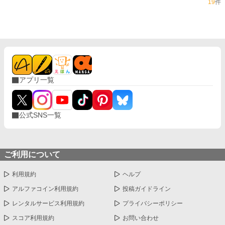
19
件
アプリ一覧
公式SNS一覧
ご利用について
利用規約
ヘルプ
アルファコイン利用規約
投稿ガイドライン
レンタルサービス利用規約
プライバシーポリシー
スコア利用規約
お問い合わせ