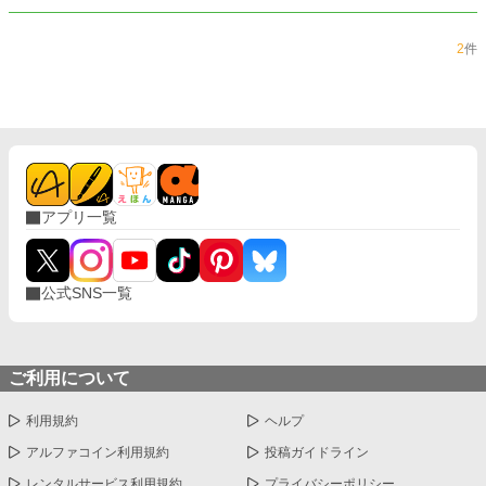
2
件
アプリ一覧
公式SNS一覧
ご利用について
利用規約
ヘルプ
アルファコイン利用規約
投稿ガイドライン
レンタルサービス利用規約
プライバシーポリシー