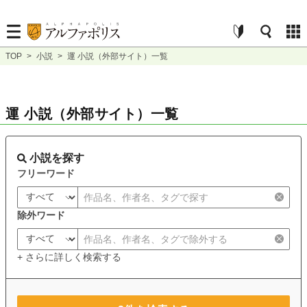
TOP
>
小説
>
運 小説（外部サイト）一覧
運 小説（外部サイト）一覧
小説を探す
フリーワード
除外ワード
+ さらに詳しく検索する