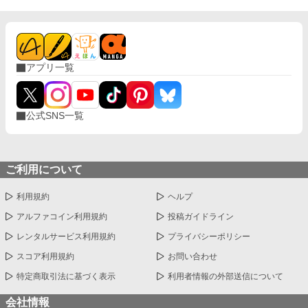
アプリ一覧
公式SNS一覧
ご利用について
利用規約
ヘルプ
アルファコイン利用規約
投稿ガイドライン
レンタルサービス利用規約
プライバシーポリシー
スコア利用規約
お問い合わせ
特定商取引法に基づく表示
利用者情報の外部送信について
会社情報