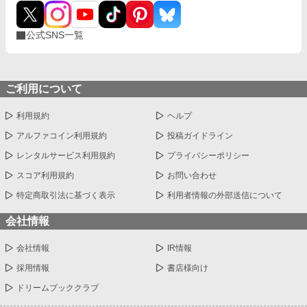
公式SNS一覧
ご利用について
利用規約
ヘルプ
アルファコイン利用規約
投稿ガイドライン
レンタルサービス利用規約
プライバシーポリシー
スコア利用規約
お問い合わせ
特定商取引法に基づく表示
利用者情報の外部送信について
会社情報
会社情報
IR情報
採用情報
書店様向け
ドリームブッククラブ