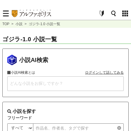
TOP
>
小説
>
ゴジラ-1.0 小説一覧
ゴジラ-1.0 小説一覧
小説AI検索
小説AI検索とは
ログインして話してみる
小説を探す
フリーワード