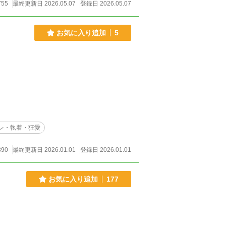
755
最終更新日 2026.05.07
登録日 2026.05.07
お気に入り追加
5
レ・執着・狂愛
390
最終更新日 2026.01.01
登録日 2026.01.01
お気に入り追加
177