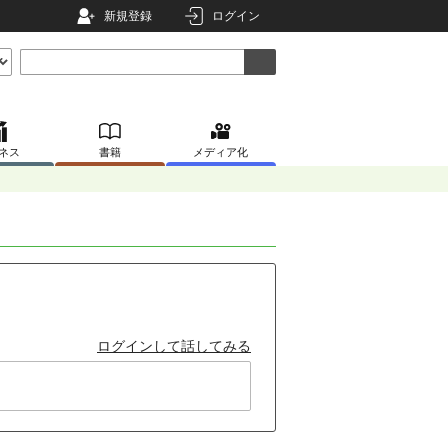
新規登録
ログイン
ネス
書籍
メディア化
ログインして話してみる