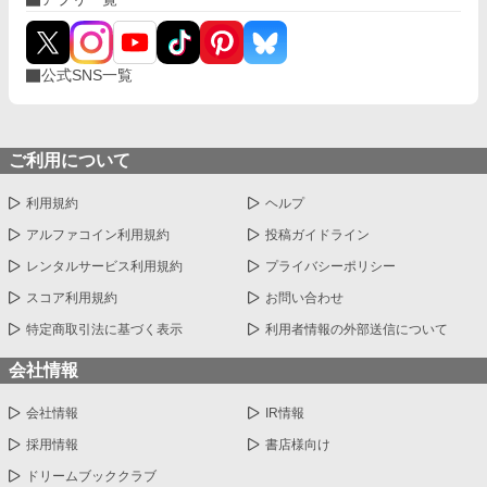
公式SNS一覧
ご利用について
利用規約
ヘルプ
アルファコイン利用規約
投稿ガイドライン
レンタルサービス利用規約
プライバシーポリシー
スコア利用規約
お問い合わせ
特定商取引法に基づく表示
利用者情報の外部送信について
会社情報
会社情報
IR情報
採用情報
書店様向け
ドリームブッククラブ