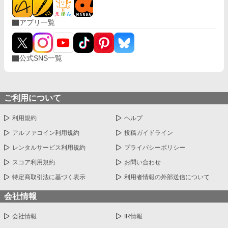
アプリ一覧
公式SNS一覧
ご利用について
利用規約
ヘルプ
アルファコイン利用規約
投稿ガイドライン
レンタルサービス利用規約
プライバシーポリシー
スコア利用規約
お問い合わせ
特定商取引法に基づく表示
利用者情報の外部送信について
会社情報
会社情報
IR情報