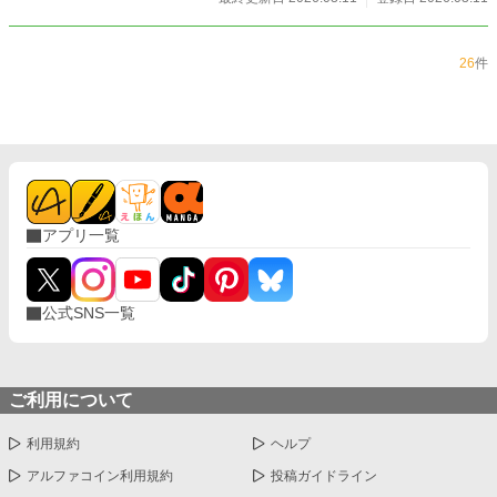
26
件
アプリ一覧
公式SNS一覧
ご利用について
利用規約
ヘルプ
アルファコイン利用規約
投稿ガイドライン