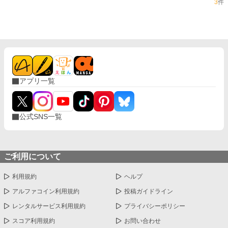
3
件
アプリ一覧
公式SNS一覧
ご利用について
利用規約
ヘルプ
アルファコイン利用規約
投稿ガイドライン
レンタルサービス利用規約
プライバシーポリシー
スコア利用規約
お問い合わせ