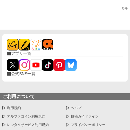
0件
アプリ一覧
公式SNS一覧
ご利用について
利用規約
ヘルプ
アルファコイン利用規約
投稿ガイドライン
レンタルサービス利用規約
プライバシーポリシー