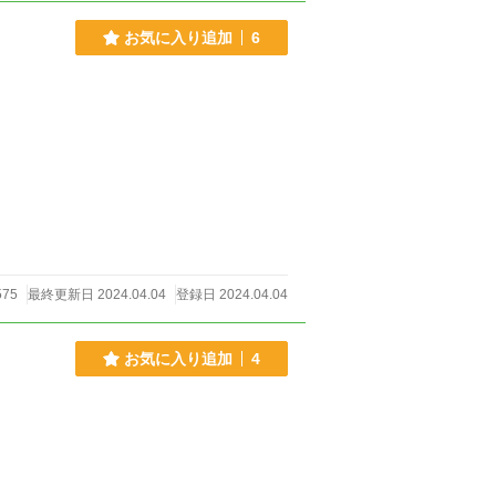
お気に入り追加
6
575
最終更新日 2024.04.04
登録日 2024.04.04
お気に入り追加
4