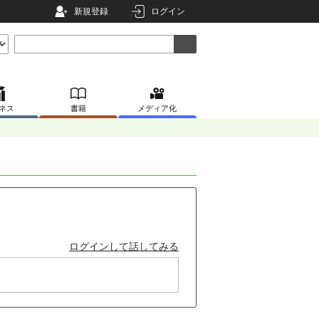
新規登録
ログイン
ネス
書籍
メディア化
ログインして話してみる