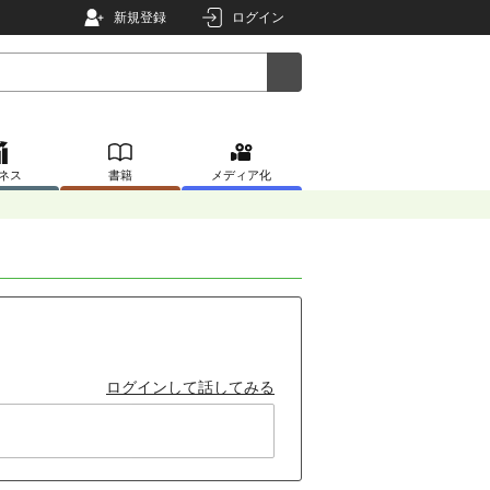
新規登録
ログイン
ネス
書籍
メディア化
ログインして話してみる