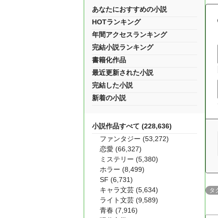
あなたにおすすめの小説
HOTランキング
年間アクセスランキング
完結小説ランキング
書籍化作品
最近更新された小説
完結した小説
新着の小説
小説作品すべて (228,636)
ファンタジー (53,272)
恋愛 (66,327)
ミステリー (5,380)
ホラー (8,499)
SF (6,731)
キャラ文芸 (5,634)
タ
ライト文芸 (9,589)
青春 (7,916)