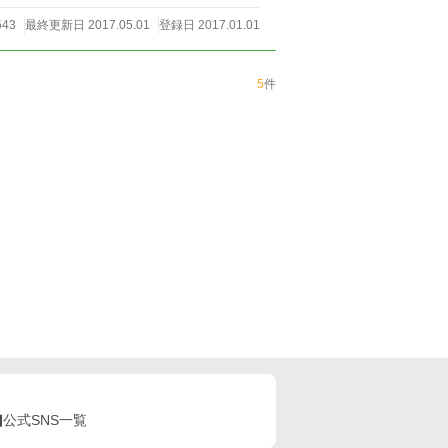
543
最終更新日 2017.05.01
登録日 2017.01.01
5
件
公式SNS一覧