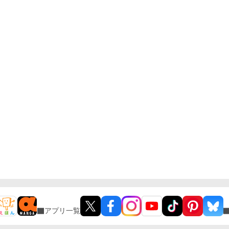
アプリ一覧