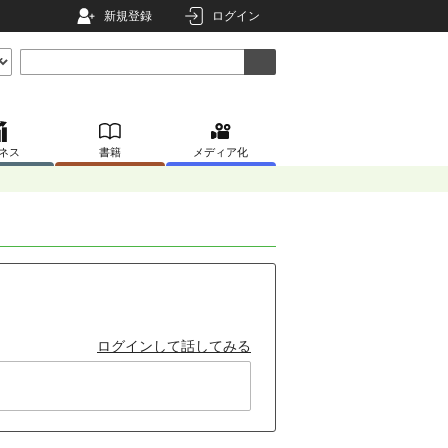
新規登録
ログイン
ネス
書籍
メディア化
ログインして話してみる