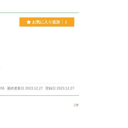
お気に入り追加
1
件
56
最終更新日 2023.12.27
登録日 2023.12.27
1
件