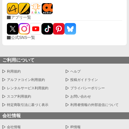
アプリ一覧
公式SNS一覧
ご利用について
利用規約
ヘルプ
アルファコイン利用規約
投稿ガイドライン
レンタルサービス利用規約
プライバシーポリシー
スコア利用規約
お問い合わせ
特定商取引法に基づく表示
利用者情報の外部送信について
会社情報
会社情報
IR情報