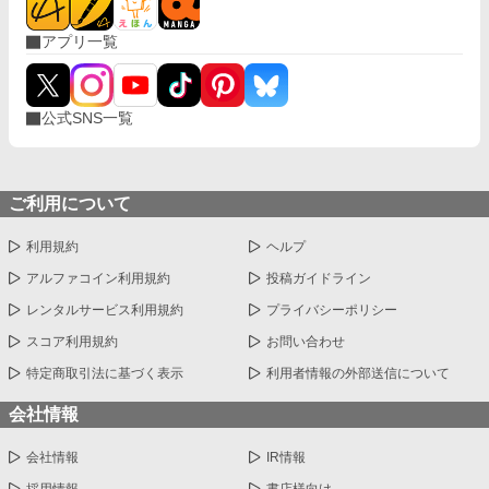
アプリ一覧
公式SNS一覧
ご利用について
利用規約
ヘルプ
アルファコイン利用規約
投稿ガイドライン
レンタルサービス利用規約
プライバシーポリシー
スコア利用規約
お問い合わせ
特定商取引法に基づく表示
利用者情報の外部送信について
会社情報
会社情報
IR情報