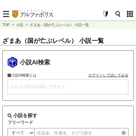
TOP
>
小説
>
ざまあ（国が亡ぶレベル） 小説一覧
ざまあ（国が亡ぶレベル） 小説一覧
小説AI検索
小説AI検索とは
ログインして話してみる
小説を探す
フリーワード