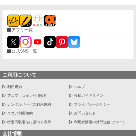
アプリ一覧
公式SNS一覧
ご利用について
利用規約
ヘルプ
アルファコイン利用規約
投稿ガイドライン
レンタルサービス利用規約
プライバシーポリシー
スコア利用規約
お問い合わせ
特定商取引法に基づく表示
利用者情報の外部送信について
会社情報