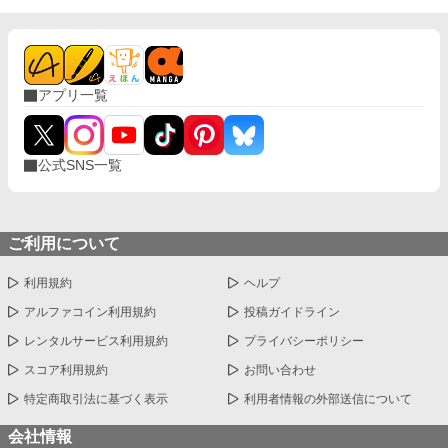
アプリ一覧
公式SNS一覧
ご利用について
利用規約
ヘルプ
アルファコイン利用規約
投稿ガイドライン
レンタルサービス利用規約
プライバシーポリシー
スコア利用規約
お問い合わせ
特定商取引法に基づく表示
利用者情報の外部送信について
会社情報