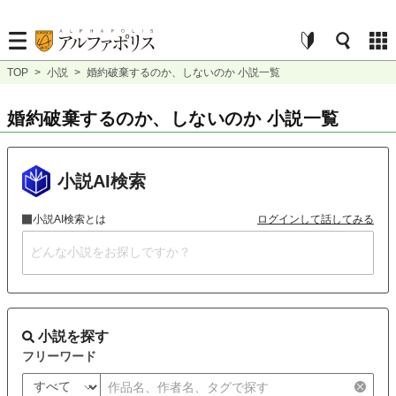
TOP
>
小説
>
婚約破棄するのか、しないのか 小説一覧
婚約破棄するのか、しないのか 小説一覧
小説AI検索
小説AI検索とは
ログインして話してみる
小説を探す
フリーワード