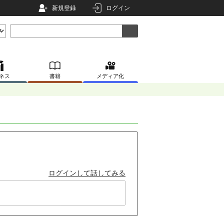
新規登録
ログイン
ネス
書籍
メディア化
ログインして話してみる