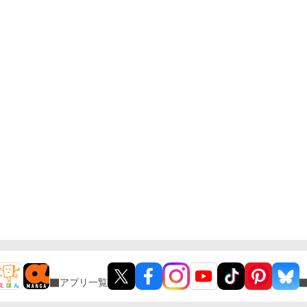
アプリ一覧