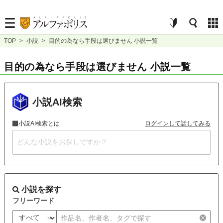
TOP
>
小説
>
目的の為なら手段は選びません 小説一覧
目的の為なら手段は選びません 小説一覧
小説AI検索
小説AI検索とは
ログインして話してみる
小説を探す
フリーワード