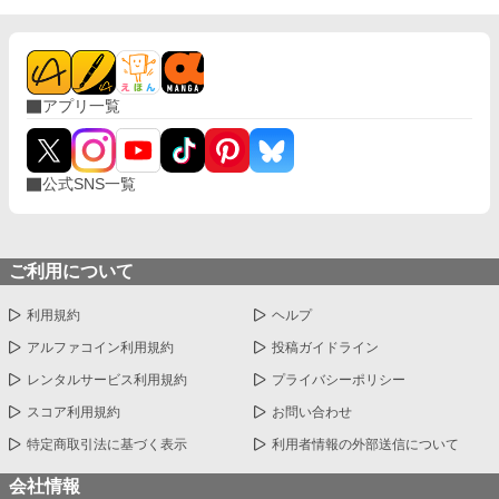
アプリ一覧
公式SNS一覧
ご利用について
利用規約
ヘルプ
アルファコイン利用規約
投稿ガイドライン
レンタルサービス利用規約
プライバシーポリシー
スコア利用規約
お問い合わせ
特定商取引法に基づく表示
利用者情報の外部送信について
会社情報